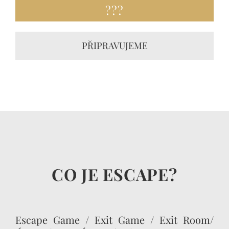
???
PŘIPRAVUJEME
CO JE ESCAPE?
Escape Game / Exit Game / Exit Room/