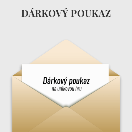
DÁRKOVÝ POUKAZ