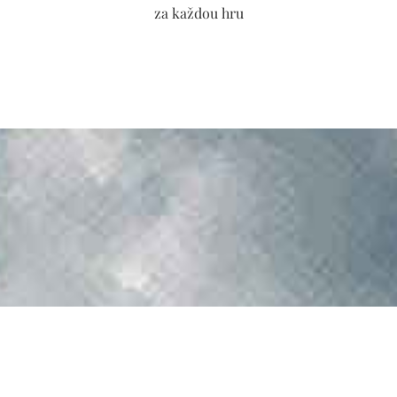
za každou hru