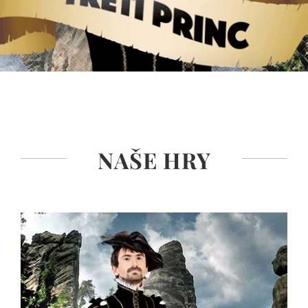
NAŠE HRY